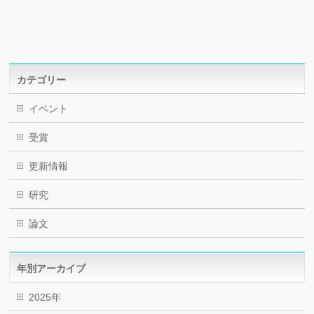
カテゴリー
イベント
受賞
更新情報
研究
論文
年別アーカイブ
2025年