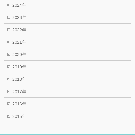
2024年
2023年
2022年
2021年
2020年
2019年
2018年
2017年
2016年
2015年