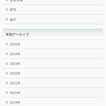
更新情報
研究
論文
年別アーカイブ
2025年
2024年
2023年
2022年
2021年
2020年
2019年