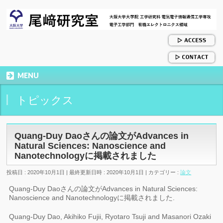
MENU
トピックス
Quang-Duy Daoさんの論文がAdvances in
Natural Sciences: Nanoscience and
Nanotechnologyに掲載されました
投稿日 : 2020年10月1日
最終更新日時 : 2020年10月1日
カテゴリー :
論文
Quang-Duy Daoさんの論文がAdvances in Natural Sciences:
Nanoscience and Nanotechnologyに掲載されました.
Quang-Duy Dao, Akihiko Fujii, Ryotaro Tsuji and Masanori Ozaki